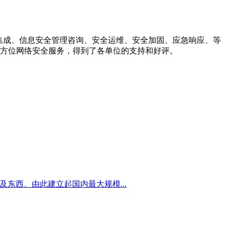
全集成、信息安全管理咨询、安全运维、安全加固、应急响应、等
方位网络安全服务，得到了各单位的支持和好评。
东西、由此建立起国内最大规模...